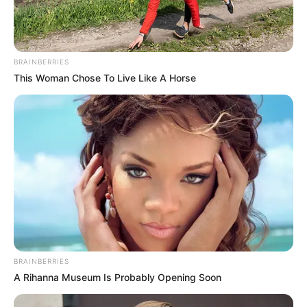
BRAINBERRIES
This Woman Chose To Live Like A Horse
BRAINBERRIES
A Rihanna Museum Is Probably Opening Soon