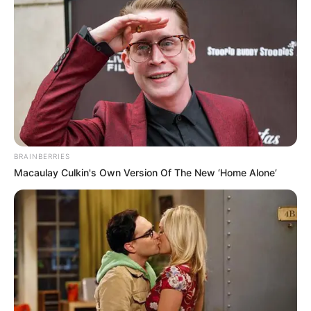
BRAINBERRIES
Macaulay Culkin's Own Version Of The New ‘Home Alone’