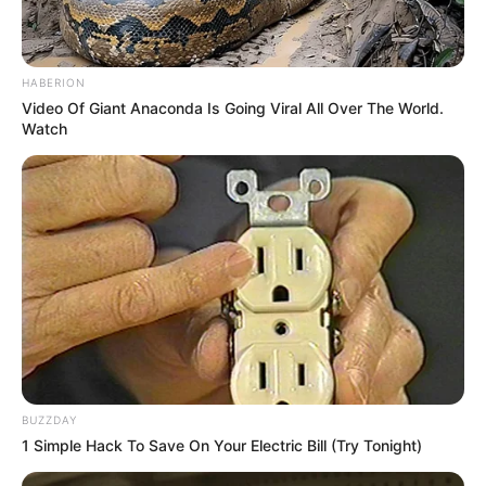
HABERION
Video Of Giant Anaconda Is Going Viral All Over The World.
Watch
BUZZDAY
1 Simple Hack To Save On Your Electric Bill (Try Tonight)