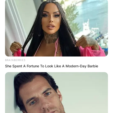
ΝΟΣΟΚΟΜΕΙΟ ΧΑΛΚΙΔΑΣ
BRAINBERRIES
She Spent A Fortune To Look Like A Modern-Day Barbie
ΤΑΥΤΟΤΗΤΑ ΚΑΙ ΕΠΙΚΟΙΝΩΝΙΑ
ΟΡΟΙ ΧΡΗΣΗΣ