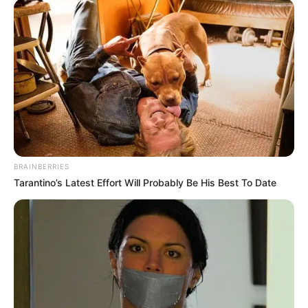
BRAINBERRIES
Tarantino’s Latest Effort Will Probably Be His Best To Date