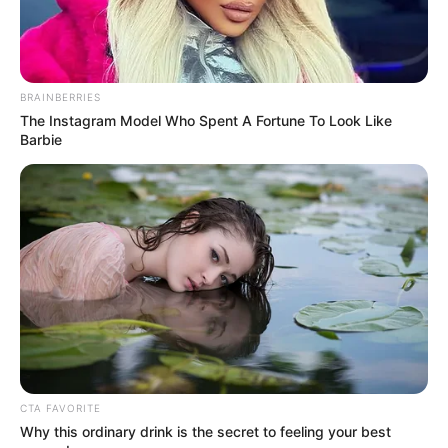
BRAINBERRIES
The Instagram Model Who Spent A Fortune To Look Like
Barbie
CTA FAVORITE
Why this ordinary drink is the secret to feeling your best