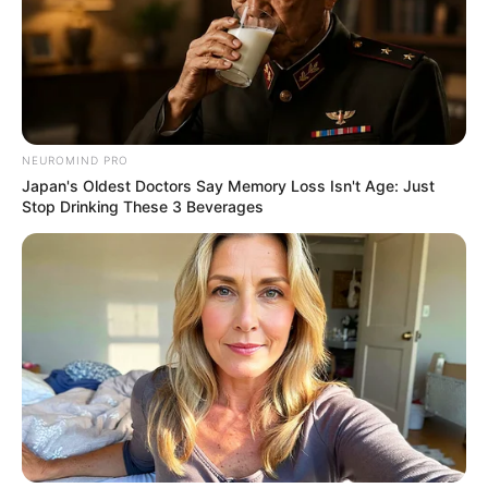
NEUROMIND PRO
Japan's Oldest Doctors Say Memory Loss Isn't Age: Just
Stop Drinking These 3 Beverages