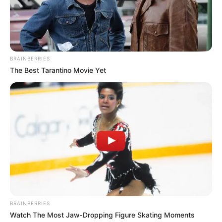
BRAINBERRIES
The Best Tarantino Movie Yet
BRAINBERRIES
Watch The Most Jaw‑Dropping Figure Skating Moments