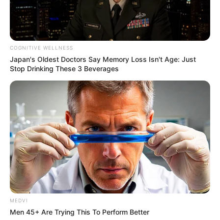
COGNITIVE WELLNESS
Japan's Oldest Doctors Say Memory Loss Isn't Age: Just
Stop Drinking These 3 Beverages
MEDVI
Men 45+ Are Trying This To Perform Better