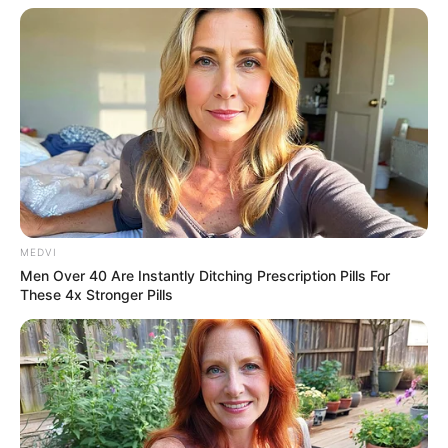
MEDVI
Men Over 40 Are Instantly Ditching Prescription Pills For
These 4x Stronger Pills