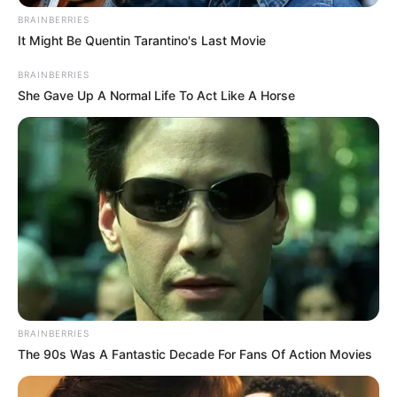
BRAINBERRIES
It Might Be Quentin Tarantino's Last Movie
BRAINBERRIES
She Gave Up A Normal Life To Act Like A Horse
BRAINBERRIES
The 90s Was A Fantastic Decade For Fans Of Action Movies