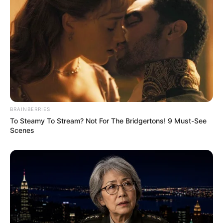
BRAINBERRIES
To Steamy To Stream? Not For The Bridgertons! 9 Must-See
Scenes