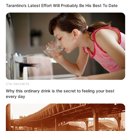
Tarantino’s Latest Effort Will Probably Be His Best To Date
CTA FAVORITE
Why this ordinary drink is the secret to feeling your best
every day