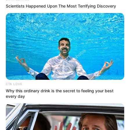
Scientists Happened Upon The Most Terrifying Discovery
CTA LOVE
Why this ordinary drink is the secret to feeling your best
every day