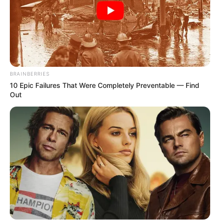
BRAINBERRIES
10 Epic Failures That Were Completely Preventable — Find
Out