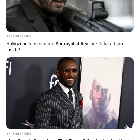
BRAINBERRIES
Hollywood's Inaccurate Portrayal of Reality - Take a Look
Inside!
BRAINBERRIES