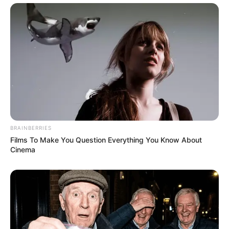
BRAINBERRIES
Films To Make You Question Everything You Know About
Cinema