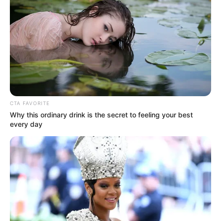
CTA FAVORITE
Why this ordinary drink is the secret to feeling your best
every day