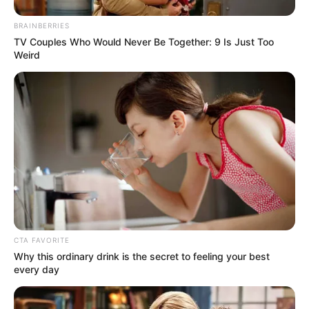
BRAINBERRIES
TV Couples Who Would Never Be Together: 9 Is Just Too
Weird
CTA FAVORITE
Why this ordinary drink is the secret to feeling your best
every day