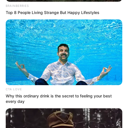
BRAINBERRIES
Top 8 People Living Strange But Happy Lifestyles
CTA LOVE
Why this ordinary drink is the secret to feeling your best
every day