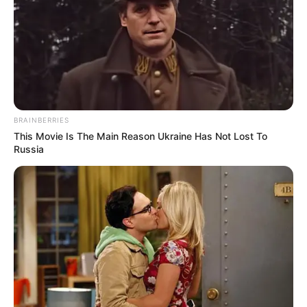
BRAINBERRIES
This Movie Is The Main Reason Ukraine Has Not Lost To
Russia