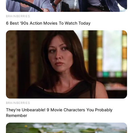
BRAINBERRIES
6 Best '90s Action Movies To Watch Today
BRAINBERRIES
They're Unbearable! 9 Movie Characters You Probably
Remember