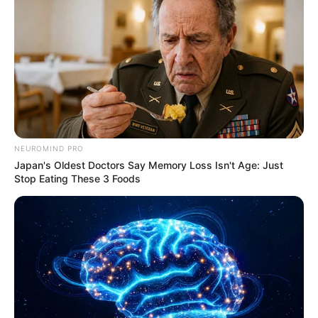
NEUROMIND PRO
Japan's Oldest Doctors Say Memory Loss Isn't Age: Just
Stop Eating These 3 Foods