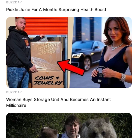
BUZZDAY
Pickle Juice For A Month: Surprising Health Boost
BUZZDAY
Woman Buys Storage Unit And Becomes An Instant
Millionaire