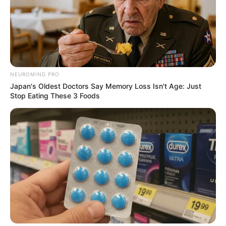
NEUROMIND PRO
Japan's Oldest Doctors Say Memory Loss Isn't Age: Just
Stop Eating These 3 Foods