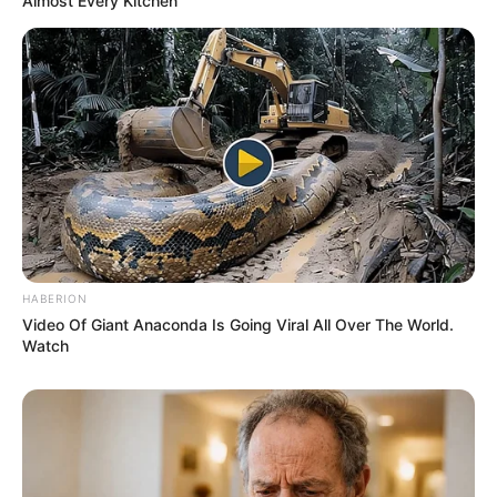
Almost Every Kitchen
HABERION
Video Of Giant Anaconda Is Going Viral All Over The World.
Watch