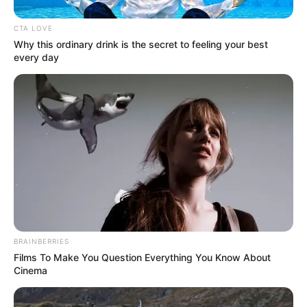
CTA LOVE
Why this ordinary drink is the secret to feeling your best
every day
BRAINBERRIES
Films To Make You Question Everything You Know About
Cinema