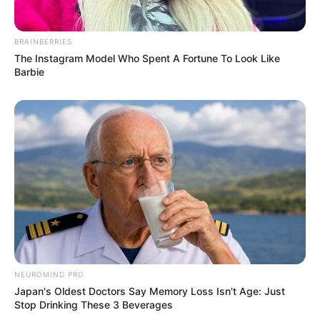
BRAINBERRIES
The Instagram Model Who Spent A Fortune To Look Like
Barbie
NEUROMIND PRO
Japan's Oldest Doctors Say Memory Loss Isn't Age: Just
Stop Drinking These 3 Beverages