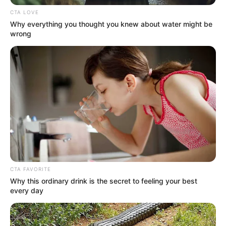
CTA LOVE
Why everything you thought you knew about water might be
wrong
CTA FAVORITE
Why this ordinary drink is the secret to feeling your best
every day