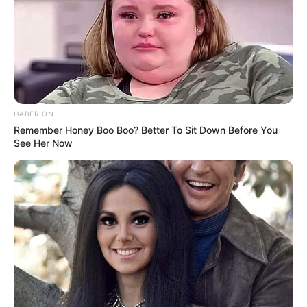
HABERION
Remember Honey Boo Boo? Better To Sit Down Before You
See Her Now