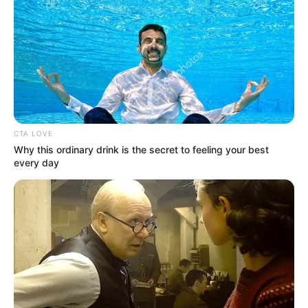
ΤΑ ΠΙΟ ΔΗΜΟΦΙΛΗ
CTA LOVE
Why this ordinary drink is the secret to feeling your best
every day