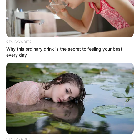
CTA FAVORITE
Why this ordinary drink is the secret to feeling your best
every day
CTA FAVORITE