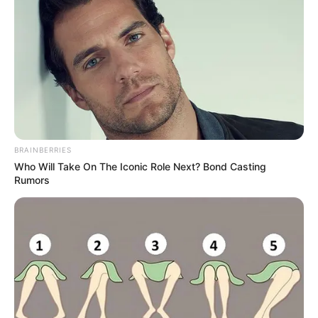
BRAINBERRIES
Who Will Take On The Iconic Role Next? Bond Casting
Rumors