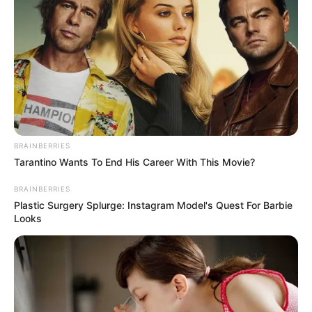
BRAINBERRIES
Tarantino Wants To End His Career With This Movie?
BRAINBERRIES
Plastic Surgery Splurge: Instagram Model's Quest For Barbie
Looks