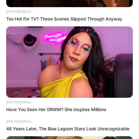
BRAINBERRIES
Too Hot For TV? These Scenes Slipped Through Anyway
BRAINBERRIES
Have You Seen Her GRWM? She Inspires Millions
BRAINBERRIES
46 Years Later, The Blue Lagoon Stars Look Unrecognizable