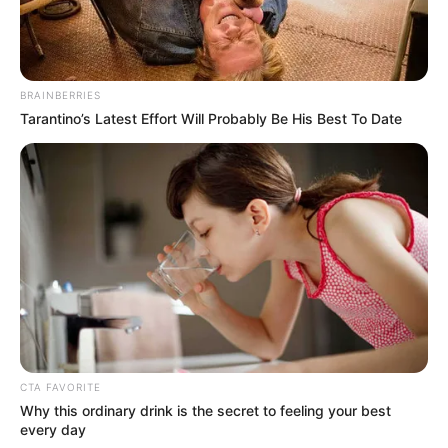
BRAINBERRIES
Tarantino’s Latest Effort Will Probably Be His Best To Date
CTA FAVORITE
Why this ordinary drink is the secret to feeling your best
every day