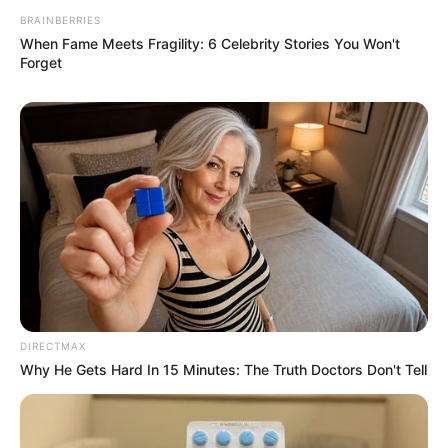
BRAINBERRIES
When Fame Meets Fragility: 6 Celebrity Stories You Won't
Forget
DIRECTMAX
Why He Gets Hard In 15 Minutes: The Truth Doctors Don't Tell