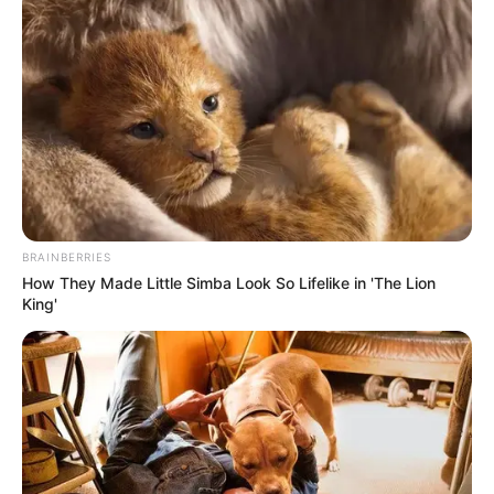
BRAINBERRIES
How They Made Little Simba Look So Lifelike in 'The Lion
King'