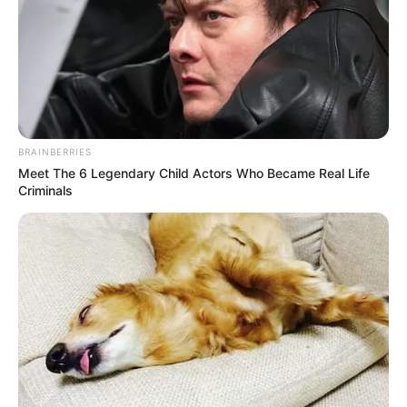
BRAINBERRIES
Meet The 6 Legendary Child Actors Who Became Real Life
Criminals