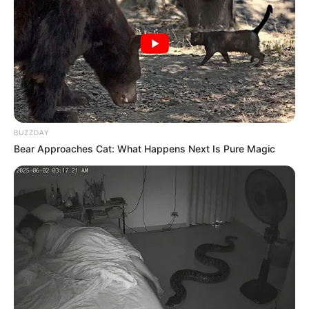
BUZZDAY
Bear Approaches Cat: What Happens Next Is Pure Magic