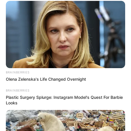
BRAINBERRIES
Olena Zelenska's Life Changed Overnight
BRAINBERRIES
Plastic Surgery Splurge: Instagram Model's Quest For Barbie
Looks