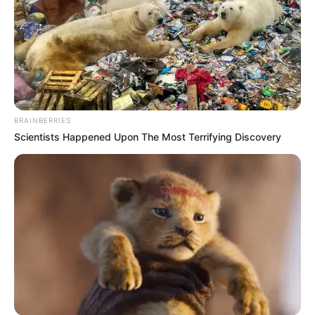
BRAINBERRIES
Scientists Happened Upon The Most Terrifying Discovery