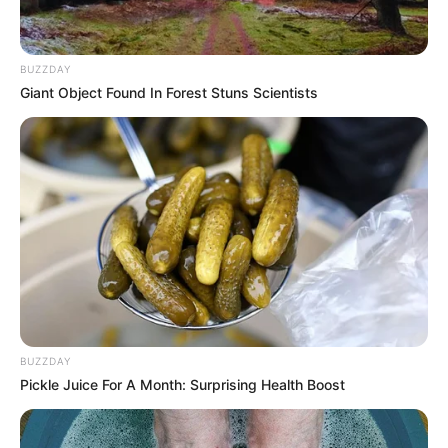
BUZZDAY
Giant Object Found In Forest Stuns Scientists
BUZZDAY
Pickle Juice For A Month: Surprising Health Boost