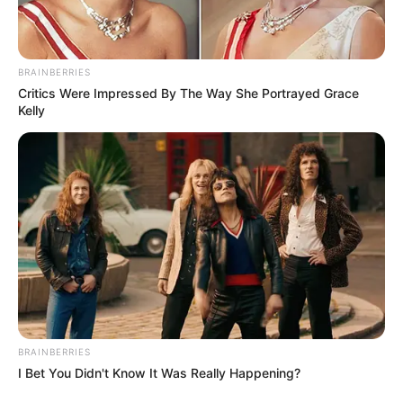
BRAINBERRIES
Critics Were Impressed By The Way She Portrayed Grace
Kelly
BRAINBERRIES
I Bet You Didn't Know It Was Really Happening?