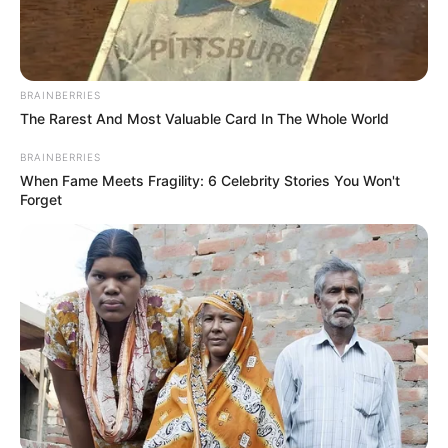
BRAINBERRIES
The Rarest And Most Valuable Card In The Whole World
BRAINBERRIES
When Fame Meets Fragility: 6 Celebrity Stories You Won't
Forget