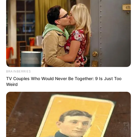
BRAINBERRIES
TV Couples Who Would Never Be Together: 9 Is Just Too
Weird