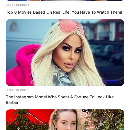
BRAINBERRIES
Top 8 Movies Based On Real Life. You Have To Watch Them!
BRAINBERRIES
The Instagram Model Who Spent A Fortune To Look Like
Barbie