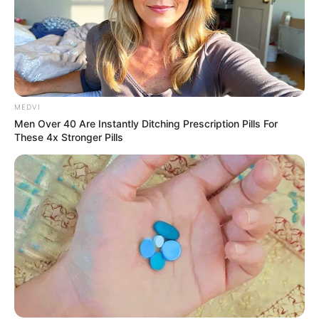
MEDVI
Men Over 40 Are Instantly Ditching Prescription Pills For
These 4x Stronger Pills