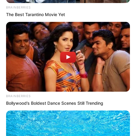
BRAINBERRIES
The Best Tarantino Movie Yet
BRAINBERRIES
Bollywood’s Boldest Dance Scenes Still Trending