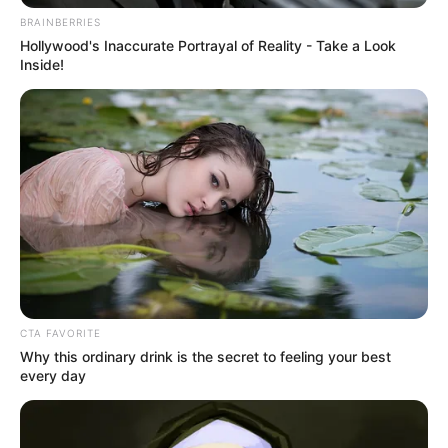
BRAINBERRIES
Hollywood's Inaccurate Portrayal of Reality - Take a Look
Inside!
CTA FAVORITE
Why this ordinary drink is the secret to feeling your best
every day