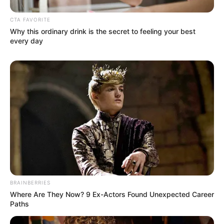
CTA FAVORITE
Why this ordinary drink is the secret to feeling your best
every day
BRAINBERRIES
Where Are They Now? 9 Ex-Actors Found Unexpected Career
Paths