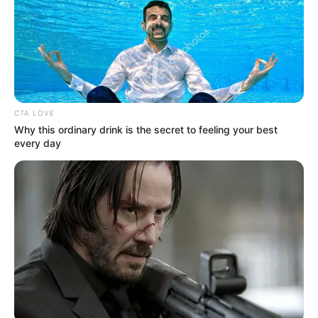
CTA LOVE
Why this ordinary drink is the secret to feeling your best
every day