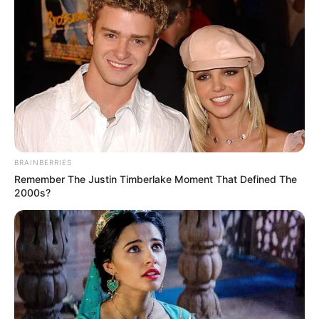
BRAINBERRIES
Remember The Justin Timberlake Moment That Defined The
2000s?