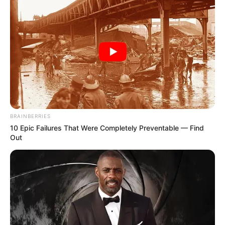
BRAINBERRIES
10 Epic Failures That Were Completely Preventable — Find
Out