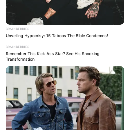
BRAINBERRIES
Unveiling Hypocrisy: 15 Taboos The Bible Condemns!
BRAINBERRIES
Remember This Kick-Ass Star? See His Shocking
Transformation