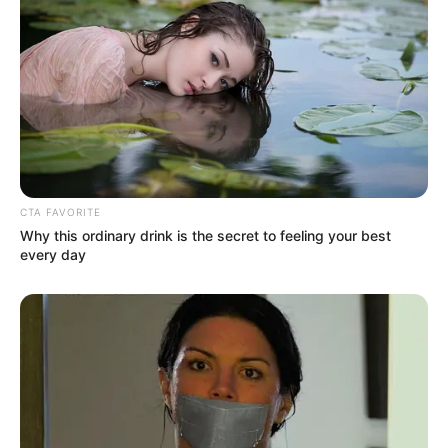
CTA FAVORITE
Why this ordinary drink is the secret to feeling your best
every day