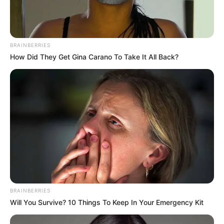
BRAINBERRIES
How Did They Get Gina Carano To Take It All Back?
BRAINBERRIES
Will You Survive? 10 Things To Keep In Your Emergency Kit