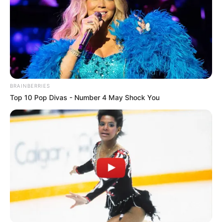
BRAINBERRIES
Top 10 Pop Divas - Number 4 May Shock You