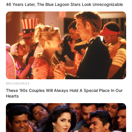
46 Years Later, The Blue Lagoon Stars Look Unrecognizable
BRAINBERRIES
These '90s Couples Will Always Hold A Special Place In Our
Hearts