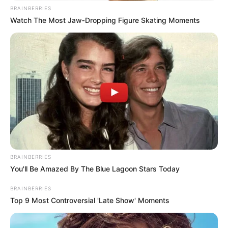
BRAINBERRIES
Watch The Most Jaw‑Dropping Figure Skating Moments
BRAINBERRIES
You'll Be Amazed By The Blue Lagoon Stars Today
BRAINBERRIES
Top 9 Most Controversial 'Late Show' Moments