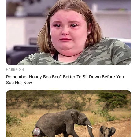
HABERION
Remember Honey Boo Boo? Better To Sit Down Before You
See Her Now