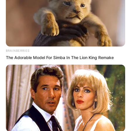
BRAINBERRIES
The Adorable Model For Simba In The Lion King Remake