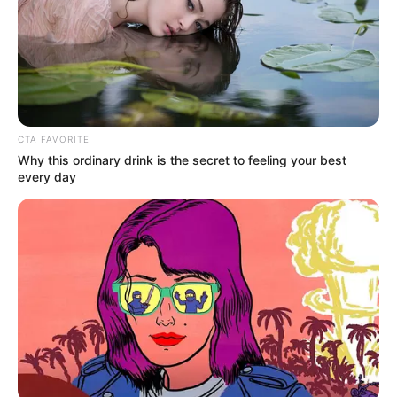
CTA FAVORITE
Why this ordinary drink is the secret to feeling your best
every day