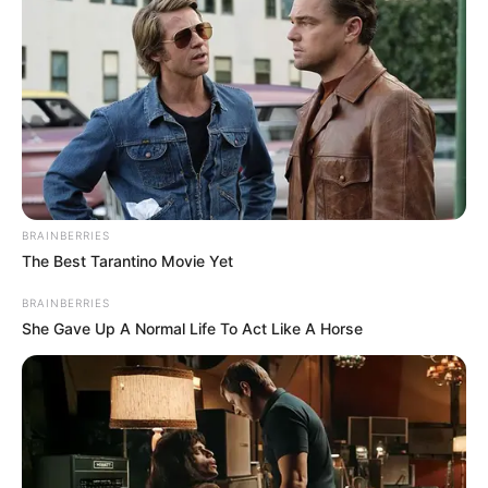
BRAINBERRIES
The Best Tarantino Movie Yet
BRAINBERRIES
She Gave Up A Normal Life To Act Like A Horse