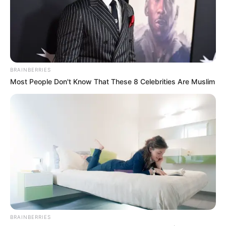
BRAINBERRIES
Most People Don't Know That These 8 Celebrities Are Muslim
BRAINBERRIES