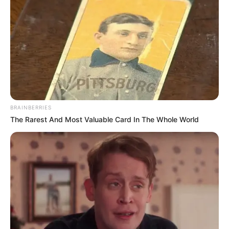
BRAINBERRIES
The Rarest And Most Valuable Card In The Whole World