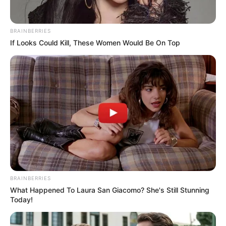
BRAINBERRIES
If Looks Could Kill, These Women Would Be On Top
BRAINBERRIES
What Happened To Laura San Giacomo? She's Still Stunning
Today!