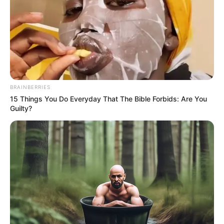
BRAINBERRIES
15 Things You Do Everyday That The Bible Forbids: Are You
Guilty?