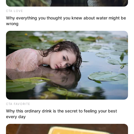
CTA LOVE
Why everything you thought you knew about water might be
wrong
CTA FAVORITE
Why this ordinary drink is the secret to feeling your best
every day