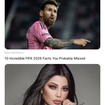
BRAINBERRIES
10 Incredible FIFA 2026 Facts You Probably Missed