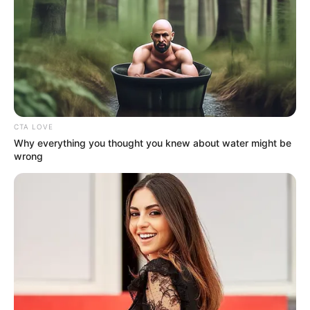
CTA LOVE
Why everything you thought you knew about water might be
wrong