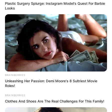
Plastic Surgery Splurge: Instagram Model's Quest For Barbie
Looks
BRAINBERRIES
Unleashing Her Passion: Demi Moore's 8 Sultriest Movie
Roles!
BRAINBERRIES
Clothes And Shoes Are The Real Challenges For This Family!