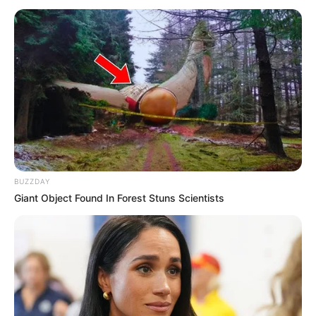
BUZZDAY
Giant Object Found In Forest Stuns Scientists