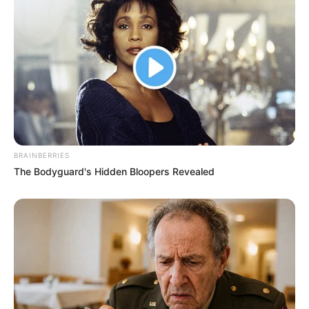
BRAINBERRIES
The Bodyguard's Hidden Bloopers Revealed