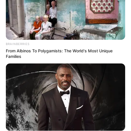
BRAINBERRIES
From Albinos To Polygamists: The World's Most Unique
Families