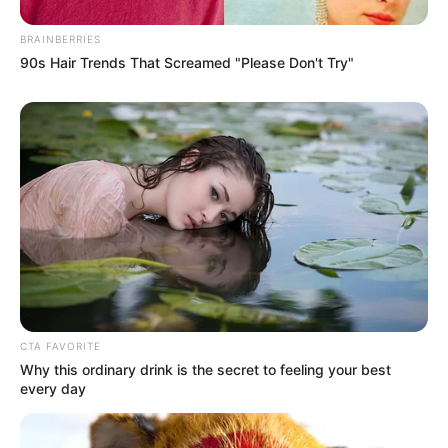
BRAINBERRIES
90s Hair Trends That Screamed "Please Don't Try"
CTA FAVORITE
Why this ordinary drink is the secret to feeling your best
every day