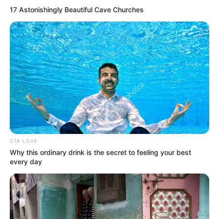
17 Astonishingly Beautiful Cave Churches
CTA LOVE
Why this ordinary drink is the secret to feeling your best
every day