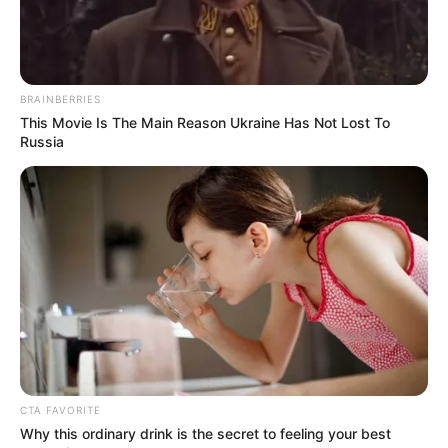
BRAINBERRIES
This Movie Is The Main Reason Ukraine Has Not Lost To
Russia
CTA FAVORITE
Why this ordinary drink is the secret to feeling your best