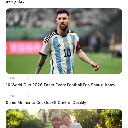
every day
BRAINBERRIES
10 World Cup 2026 Facts Every Football Fan Should Know
BRAINBERRIES
Some Moments Got Out Of Control Quickly