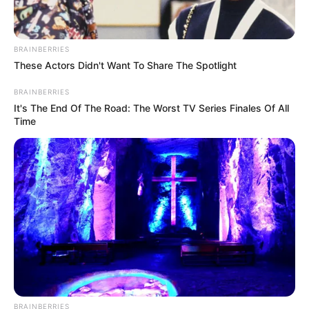
BRAINBERRIES
These Actors Didn't Want To Share The Spotlight
BRAINBERRIES
It's The End Of The Road: The Worst TV Series Finales Of All
Time
BRAINBERRIES