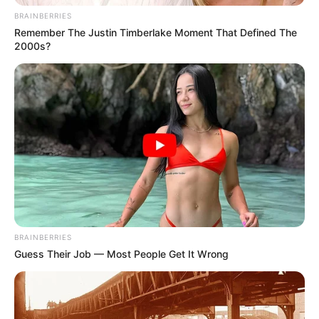
BRAINBERRIES
Remember The Justin Timberlake Moment That Defined The
2000s?
BRAINBERRIES
Guess Their Job — Most People Get It Wrong