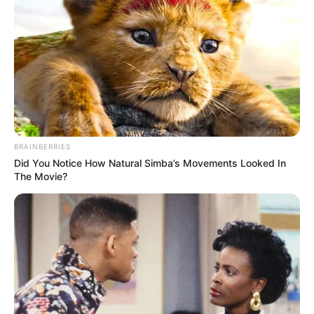
BRAINBERRIES
Did You Notice How Natural Simba’s Movements Looked In
The Movie?