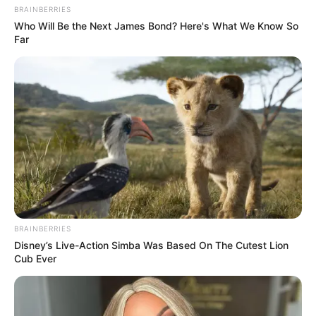
BRAINBERRIES
Who Will Be the Next James Bond? Here's What We Know So
Far
BRAINBERRIES
Disney’s Live-Action Simba Was Based On The Cutest Lion
Cub Ever