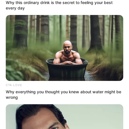
Why this ordinary drink is the secret to feeling your best
every day
CTA LOVE
Why everything you thought you knew about water might be
wrong