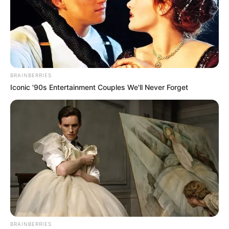
BRAINBERRIES
Iconic '90s Entertainment Couples We'll Never Forget
BRAINBERRIES