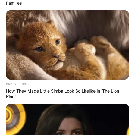
Families
BRAINBERRIES
How They Made Little Simba Look So Lifelike in 'The Lion
King'