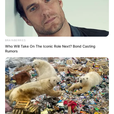
BRAINBERRIES
Who Will Take On The Iconic Role Next? Bond Casting
Rumors