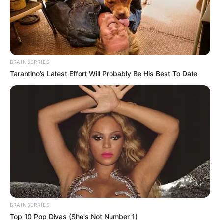
BRAINBERRIES
Tarantino’s Latest Effort Will Probably Be His Best To Date
BRAINBERRIES
Top 10 Pop Divas (She's Not Number 1)