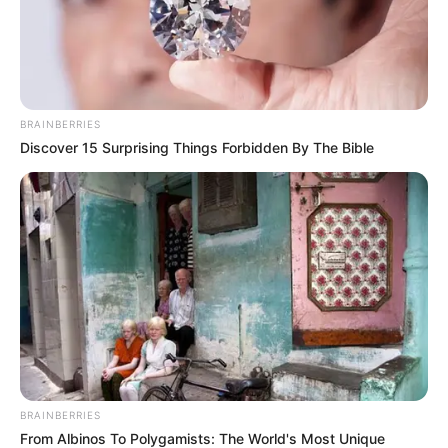
BRAINBERRIES
Discover 15 Surprising Things Forbidden By The Bible
BRAINBERRIES
From Albinos To Polygamists: The World's Most Unique