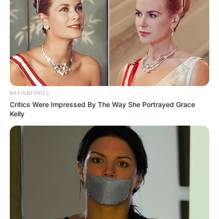
BRAINBERRIES
Critics Were Impressed By The Way She Portrayed Grace
Kelly