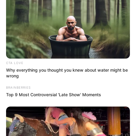
CTA LOVE
Why everything you thought you knew about water might be
wrong
BRAINBERRIES
Top 9 Most Controversial 'Late Show' Moments