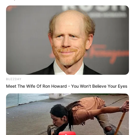
BUZZDAY
Meet The Wife Of Ron Howard - You Won't Believe Your Eyes