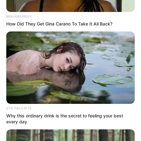
BRAINBERRIES
How Did They Get Gina Carano To Take It All Back?
CTA FAVORITE
Why this ordinary drink is the secret to feeling your best
every day