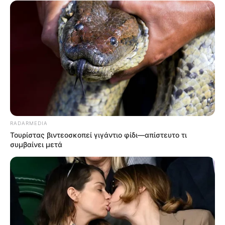
RADARMEDIA
Τουρίστας βιντεοσκοπεί γιγάντιο φίδι—απίστευτο τι
συμβαίνει μετά