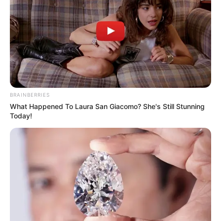
BRAINBERRIES
What Happened To Laura San Giacomo? She's Still Stunning
Today!