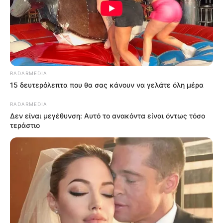
RADARMEDIA
15 δευτερόλεπτα που θα σας κάνουν να γελάτε όλη μέρα
RADARMEDIA
Δεν είναι μεγέθυνση: Αυτό το ανακόντα είναι όντως τόσο
τεράστιο