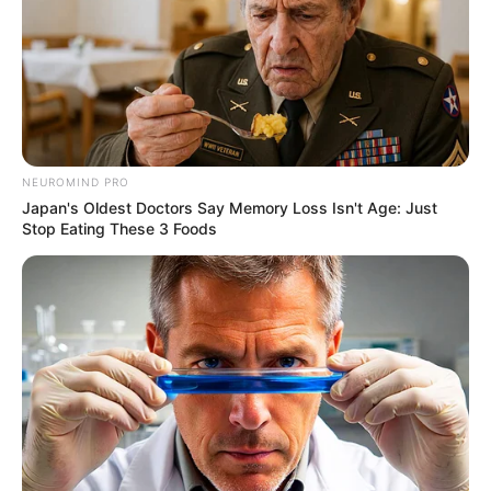
NEUROMIND PRO
Japan's Oldest Doctors Say Memory Loss Isn't Age: Just
Stop Eating These 3 Foods