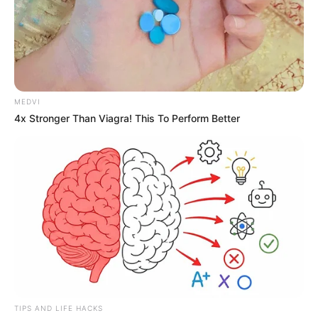
MEDVI
4x Stronger Than Viagra! This To Perform Better
TIPS AND LIFE HACKS