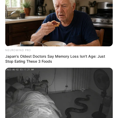
NEUROMIND PRO
Japan's Oldest Doctors Say Memory Loss Isn't Age: Just
Stop Eating These 3 Foods