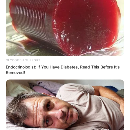
GLYCOGEN SUPPORT
Endocrinologist: If You Have Diabetes, Read This Before It's
Removed!