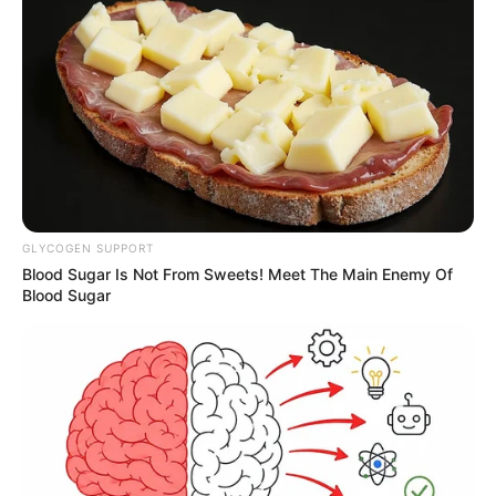
GLYCOGEN SUPPORT
Blood Sugar Is Not From Sweets! Meet The Main Enemy Of
Blood Sugar