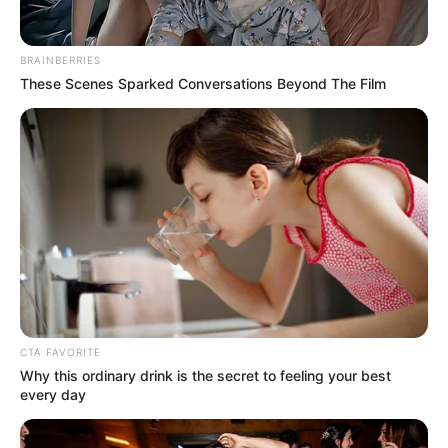
BRAINBERRIES
These Scenes Sparked Conversations Beyond The Film
CTA FAVORITE
Why this ordinary drink is the secret to feeling your best
every day