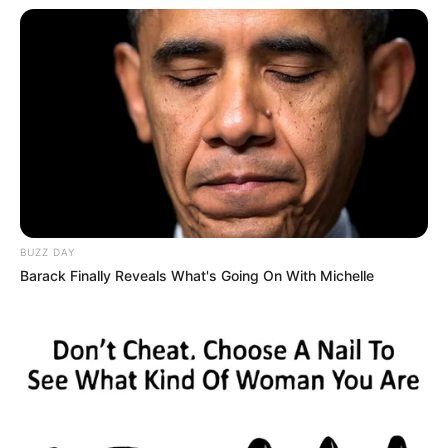
BUZZ DAY
Barack Finally Reveals What's Going On With Michelle