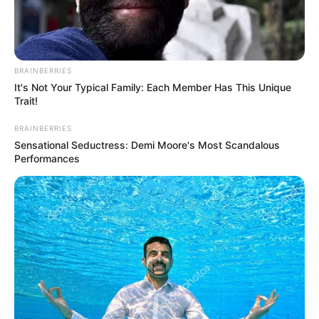
BRAINBERRIES
It's Not Your Typical Family: Each Member Has This Unique
Trait!
BRAINBERRIES
Sensational Seductress: Demi Moore's Most Scandalous
Performances