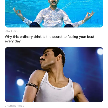
CTA LOVE
Why this ordinary drink is the secret to feeling your best
every day
BRAINBERRIES