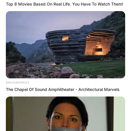
Top 8 Movies Based On Real Life. You Have To Watch Them!
BRAINBERRIES
The Chapel Of Sound Amphitheater - Architectural Marvels