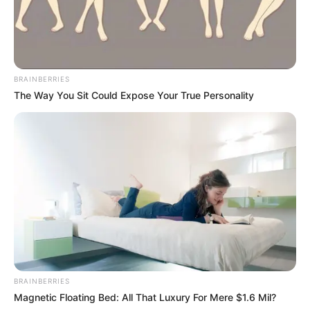
BRAINBERRIES
The Way You Sit Could Expose Your True Personality
BRAINBERRIES
Magnetic Floating Bed: All That Luxury For Mere $1.6 Mil?