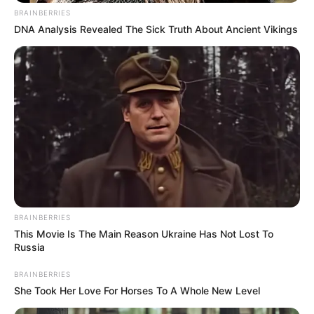
BRAINBERRIES
DNA Analysis Revealed The Sick Truth About Ancient Vikings
BRAINBERRIES
This Movie Is The Main Reason Ukraine Has Not Lost To
Russia
BRAINBERRIES
She Took Her Love For Horses To A Whole New Level