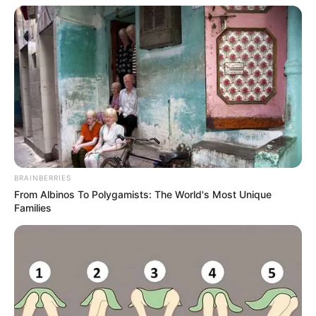
BRAINBERRIES
From Albinos To Polygamists: The World's Most Unique
Families