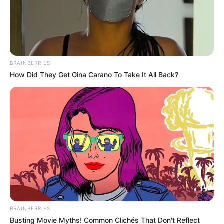
BRAINBERRIES
How Did They Get Gina Carano To Take It All Back?
BRAINBERRIES
Busting Movie Myths! Common Clichés That Don't Reflect