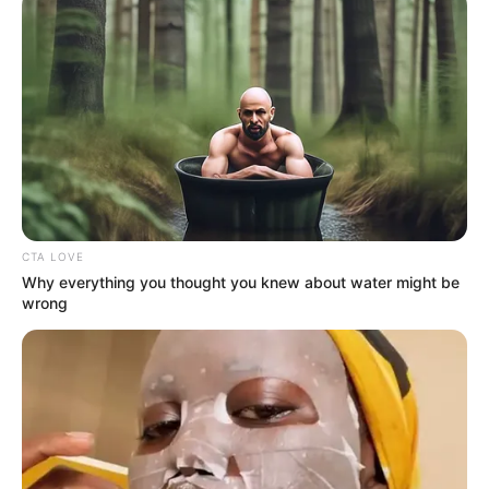
CTA LOVE
Why everything you thought you knew about water might be
wrong