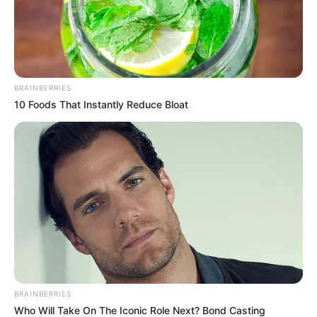
BRAINBERRIES
10 Foods That Instantly Reduce Bloat
BRAINBERRIES
Who Will Take On The Iconic Role Next? Bond Casting