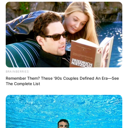
BRAINBERRIES
Remember Them? These '90s Couples Defined An Era—See
The Complete List