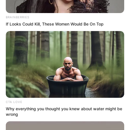
BRAINBERRIES
If Looks Could Kill, These Women Would Be On Top
CTA LOVE
Why everything you thought you knew about water might be
wrong