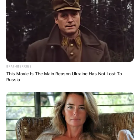
BRAINBERRIES
This Movie Is The Main Reason Ukraine Has Not Lost To
Russia