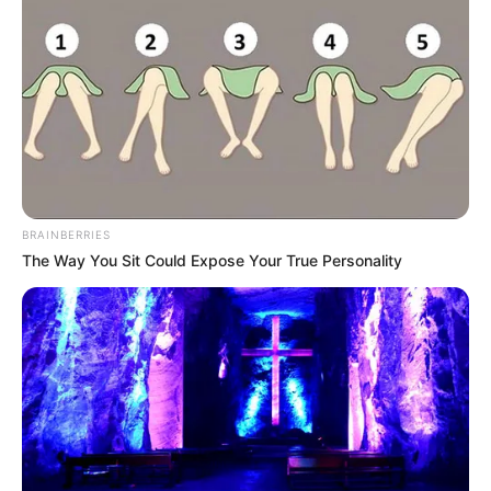
BRAINBERRIES
The Way You Sit Could Expose Your True Personality