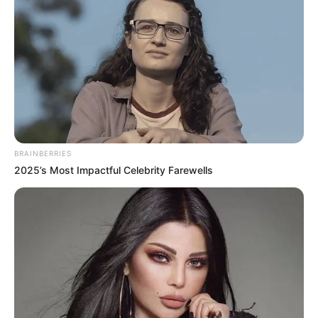
BRAINBERRIES
2025’s Most Impactful Celebrity Farewells