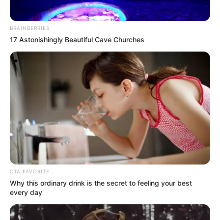
BRAINBERRIES
17 Astonishingly Beautiful Cave Churches
CTA FAVORITE
Why this ordinary drink is the secret to feeling your best
every day