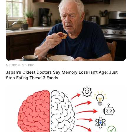
NEUROMIND PRO
Japan's Oldest Doctors Say Memory Loss Isn't Age: Just
Stop Eating These 3 Foods