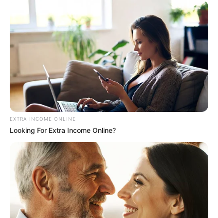
EXTRA INCOME ONLINE
Looking For Extra Income Online?