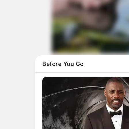
Before You Go