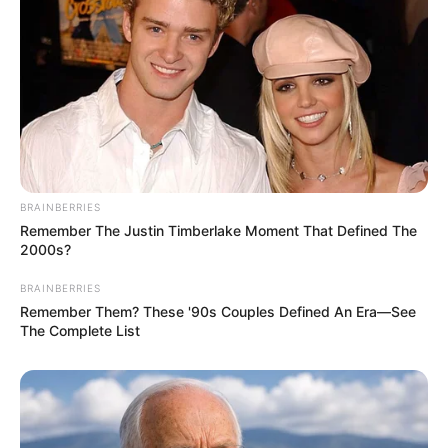
BRAINBERRIES
Remember The Justin Timberlake Moment That Defined The
2000s?
BRAINBERRIES
Remember Them? These '90s Couples Defined An Era—See
The Complete List