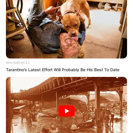
BRAINBERRIES
Tarantino’s Latest Effort Will Probably Be His Best To Date