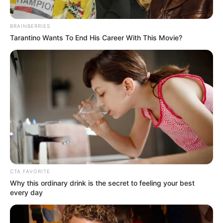
BRAINBERRIES
Tarantino Wants To End His Career With This Movie?
CTA FAVORITE
Why this ordinary drink is the secret to feeling your best
every day