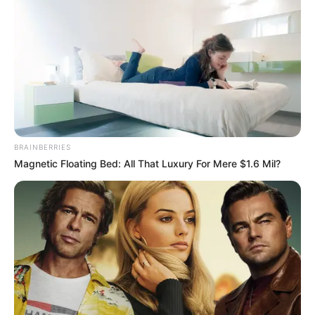
BRAINBERRIES
Magnetic Floating Bed: All That Luxury For Mere $1.6 Mil?