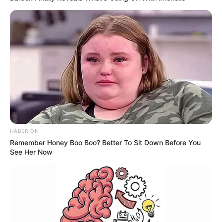
HABERION
Remember Honey Boo Boo? Better To Sit Down Before You
See Her Now