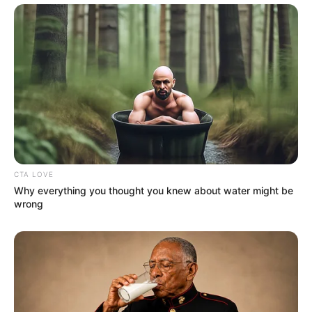
CTA LOVE
Why everything you thought you knew about water might be
wrong