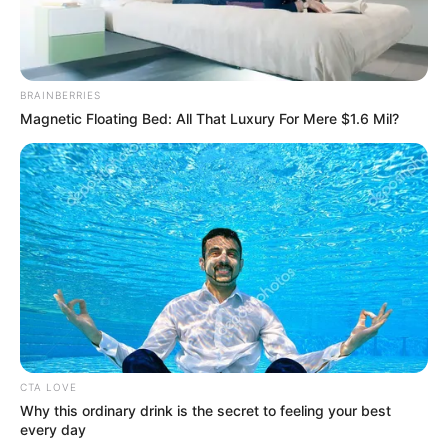
BRAINBERRIES
Magnetic Floating Bed: All That Luxury For Mere $1.6 Mil?
CTA LOVE
Why this ordinary drink is the secret to feeling your best
every day