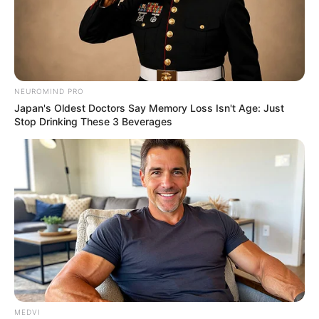
NEUROMIND PRO
Japan's Oldest Doctors Say Memory Loss Isn't Age: Just
Stop Drinking These 3 Beverages
MEDVI