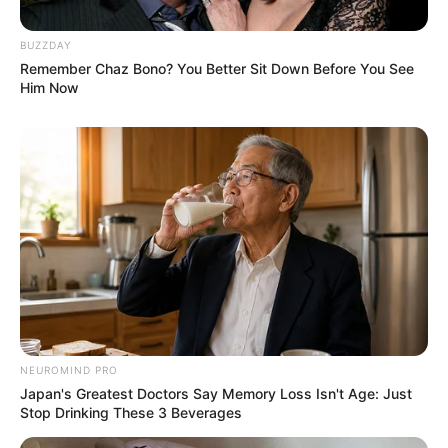
BUZZDAY
Remember Chaz Bono? You Better Sit Down Before You See
Him Now
NEUROMIND PRO
Japan's Greatest Doctors Say Memory Loss Isn't Age: Just
Stop Drinking These 3 Beverages