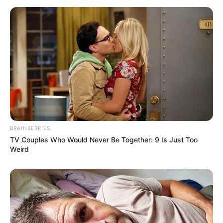
BRAINBERRIES
TV Couples Who Would Never Be Together: 9 Is Just Too
Weird