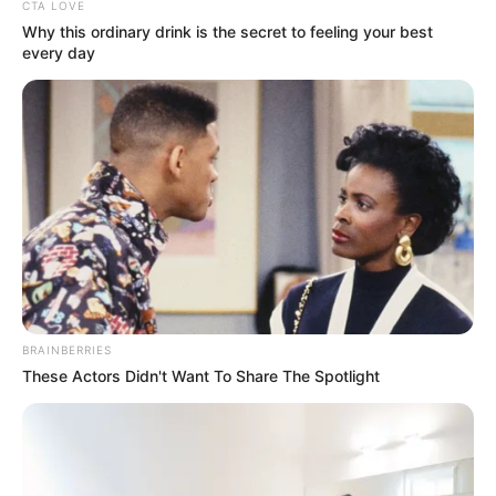
CTA LOVE
Why this ordinary drink is the secret to feeling your best
every day
BRAINBERRIES
These Actors Didn't Want To Share The Spotlight