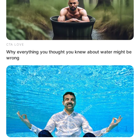
CTA LOVE
Why everything you thought you knew about water might be
wrong