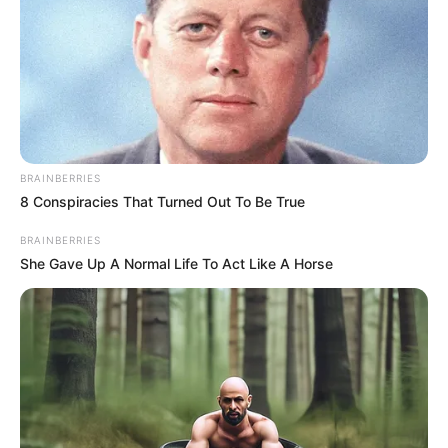
BRAINBERRIES
8 Conspiracies That Turned Out To Be True
BRAINBERRIES
She Gave Up A Normal Life To Act Like A Horse