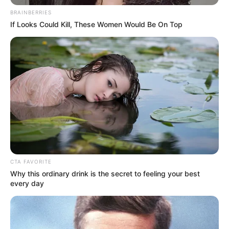
BRAINBERRIES
If Looks Could Kill, These Women Would Be On Top
CTA FAVORITE
Why this ordinary drink is the secret to feeling your best
every day