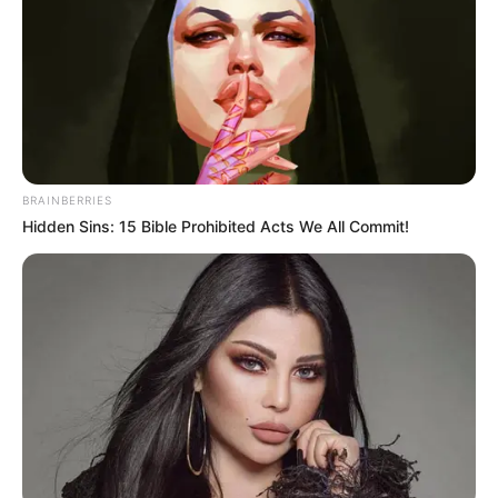
BRAINBERRIES
Hidden Sins: 15 Bible Prohibited Acts We All Commit!