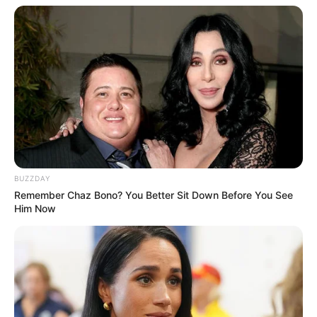
BUZZDAY
Remember Chaz Bono? You Better Sit Down Before You See
Him Now