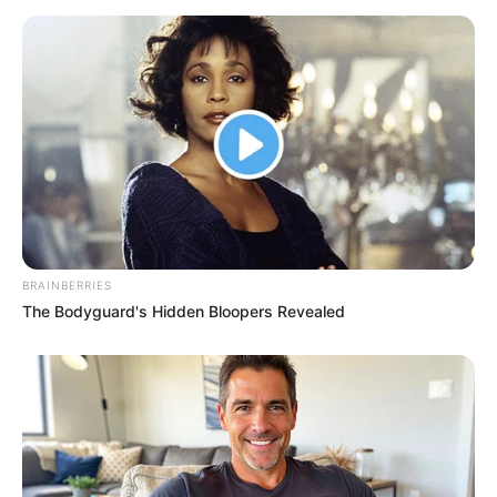
BRAINBERRIES
The Bodyguard's Hidden Bloopers Revealed