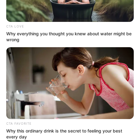
CTA LOVE
Why everything you thought you knew about water might be
wrong
CTA FAVORITE
Why this ordinary drink is the secret to feeling your best
every day