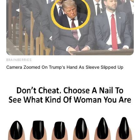
BRAINBERRIES
Camera Zoomed On Trump's Hand As Sleeve Slipped Up