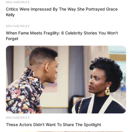
BRAINBERRIES
Critics Were Impressed By The Way She Portrayed Grace
Kelly
BRAINBERRIES
When Fame Meets Fragility: 6 Celebrity Stories You Won't
Forget
BRAINBERRIES
These Actors Didn't Want To Share The Spotlight