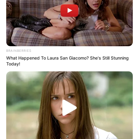
BRAINBERRIES
What Happened To Laura San Giacomo? She's Still Stunning
Today!