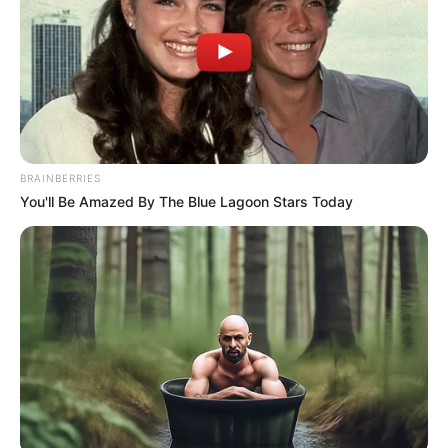
BRAINBERRIES
You'll Be Amazed By The Blue Lagoon Stars Today