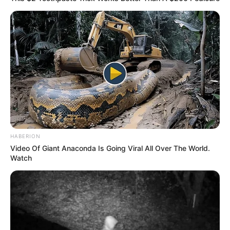
HABERION
Video Of Giant Anaconda Is Going Viral All Over The World.
Watch