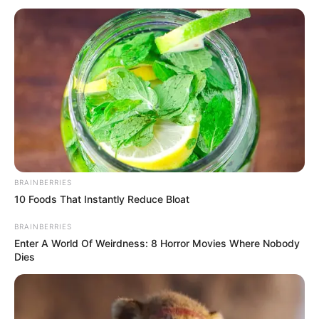
BRAINBERRIES
10 Foods That Instantly Reduce Bloat
BRAINBERRIES
Enter A World Of Weirdness: 8 Horror Movies Where Nobody
Dies