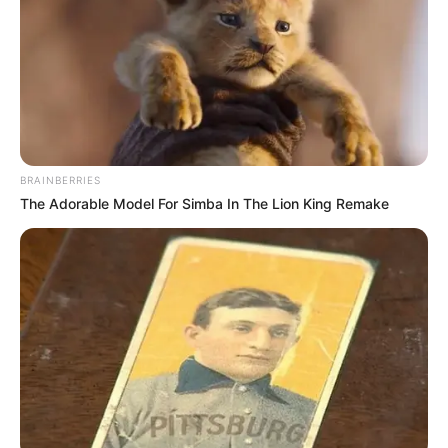
BRAINBERRIES
The Adorable Model For Simba In The Lion King Remake