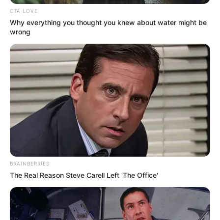
CTA LOVE
Why everything you thought you knew about water might be
wrong
BRAINBERRIES
The Real Reason Steve Carell Left 'The Office'