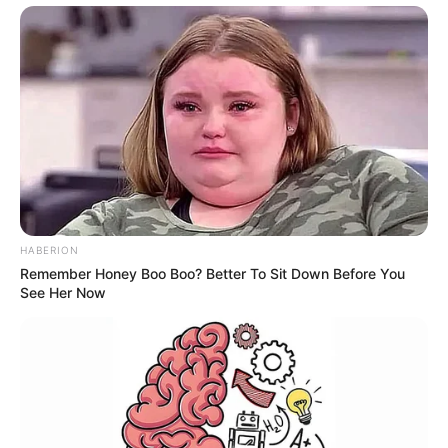
HABERION
Remember Honey Boo Boo? Better To Sit Down Before You
See Her Now