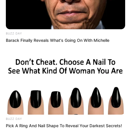
BUZZ DAY
Barack Finally Reveals What's Going On With Michelle
BUZZ DAY
Pick A Ring And Nail Shape To Reveal Your Darkest Secrets!