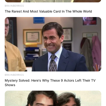
BRAINBERRIES
The Rarest And Most Valuable Card In The Whole World
BRAINBERRIES
Mystery Solved: Here's Why These 9 Actors Left Their TV
Shows