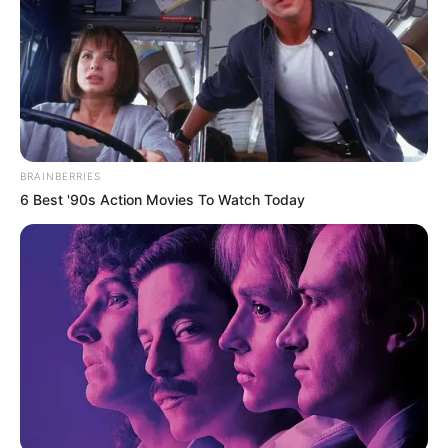
BRAINBERRIES
6 Best '90s Action Movies To Watch Today