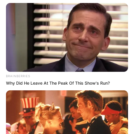
BRAINBERRIES
Why Did He Leave At The Peak Of This Show's Run?