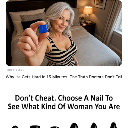
DIRECTMAX
Why He Gets Hard In 15 Minutes: The Truth Doctors Don't Tell