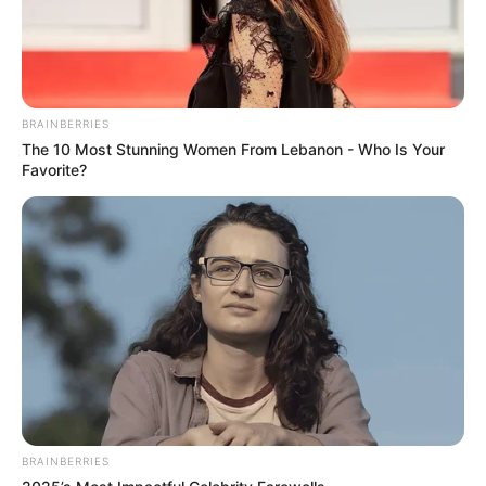
BRAINBERRIES
The 10 Most Stunning Women From Lebanon - Who Is Your
Favorite?
BRAINBERRIES