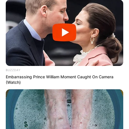
BUZZDAY
Embarrassing Prince William Moment Caught On Camera
(Watch)