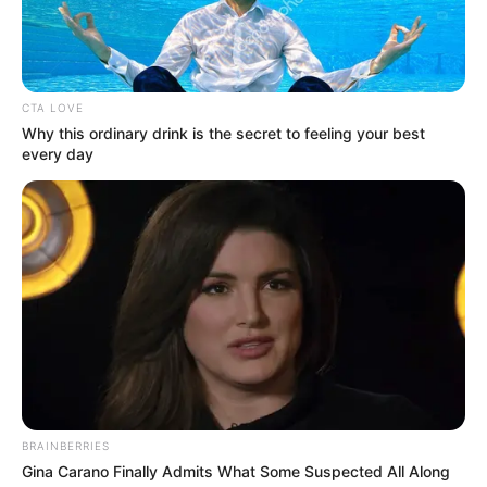
CTA LOVE
Why this ordinary drink is the secret to feeling your best
every day
BRAINBERRIES
Gina Carano Finally Admits What Some Suspected All Along