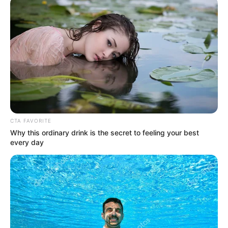
CTA FAVORITE
Why this ordinary drink is the secret to feeling your best
every day