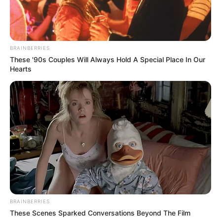
BRAINBERRIES
These '90s Couples Will Always Hold A Special Place In Our
Hearts
BRAINBERRIES
These Scenes Sparked Conversations Beyond The Film