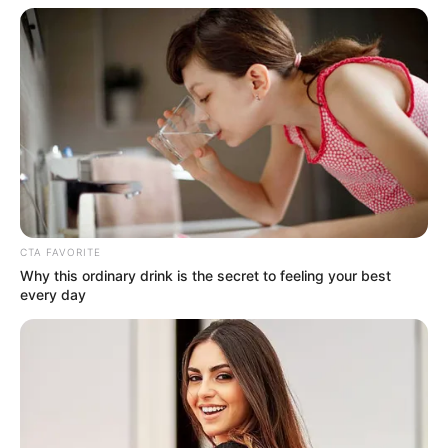
CTA FAVORITE
Why this ordinary drink is the secret to feeling your best
every day