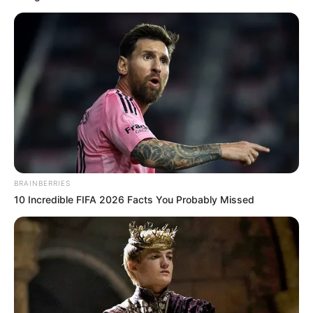
BRAINBERRIES
10 Incredible FIFA 2026 Facts You Probably Missed