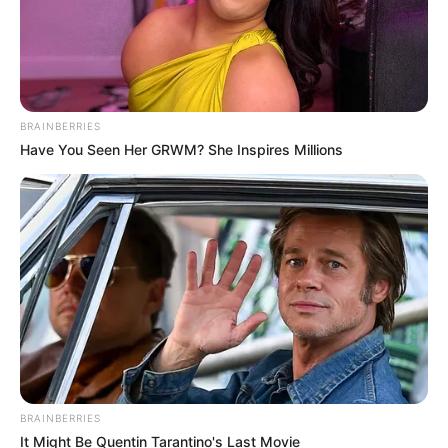
BRAINBERRIES
Have You Seen Her GRWM? She Inspires Millions
BRAINBERRIES
It Might Be Quentin Tarantino's Last Movie