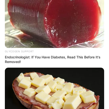
GLYCOGEN SUPPORT
Endocrinologist: If You Have Diabetes, Read This Before It's
Removed!