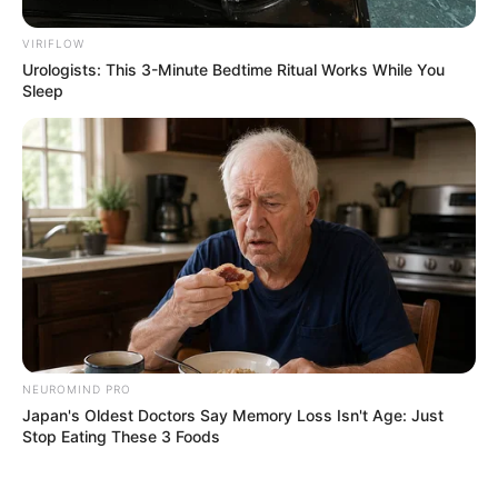
VIRIFLOW
Urologists: This 3-Minute Bedtime Ritual Works While You
Sleep
NEUROMIND PRO
Japan's Oldest Doctors Say Memory Loss Isn't Age: Just
Stop Eating These 3 Foods