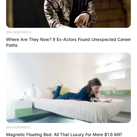
BRAINBERRIES
Where Are They Now? 9 Ex-Actors Found Unexpected Career
Paths
BRAINBERRIES
Magnetic Floating Bed: All That Luxury For Mere $1.6 Mil?