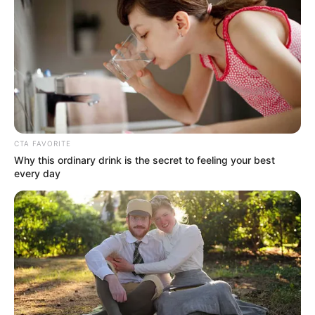
CTA FAVORITE
Why this ordinary drink is the secret to feeling your best
every day