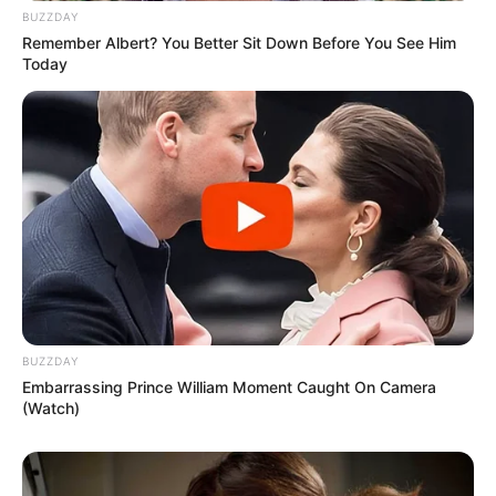
BUZZDAY
Remember Albert? You Better Sit Down Before You See Him
Today
BUZZDAY
Embarrassing Prince William Moment Caught On Camera
(Watch)