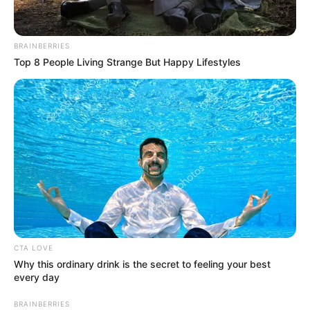
BRAINBERRIES
Top 8 People Living Strange But Happy Lifestyles
CTA LOVE
Why this ordinary drink is the secret to feeling your best
every day
BRAINBERRIES