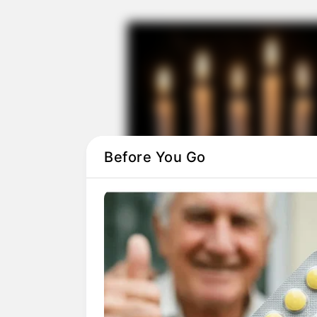
Before You Go