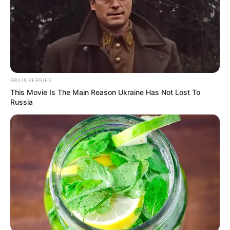
BRAINBERRIES
This Movie Is The Main Reason Ukraine Has Not Lost To
Russia