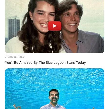
BRAINBERRIES
You'll Be Amazed By The Blue Lagoon Stars Today