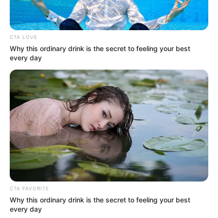
CTA LOVE
Why this ordinary drink is the secret to feeling your best
every day
CTA FAVORITE
Why this ordinary drink is the secret to feeling your best
every day