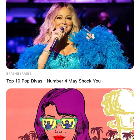
BRAINBERRIES
Top 10 Pop Divas - Number 4 May Shock You