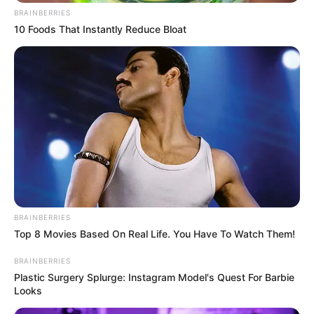
BRAINBERRIES
10 Foods That Instantly Reduce Bloat
BRAINBERRIES
Top 8 Movies Based On Real Life. You Have To Watch Them!
BRAINBERRIES
Plastic Surgery Splurge: Instagram Model's Quest For Barbie
Looks