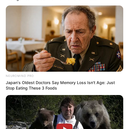
NEUROMIND PRO
Japan's Oldest Doctors Say Memory Loss Isn't Age: Just
Stop Eating These 3 Foods