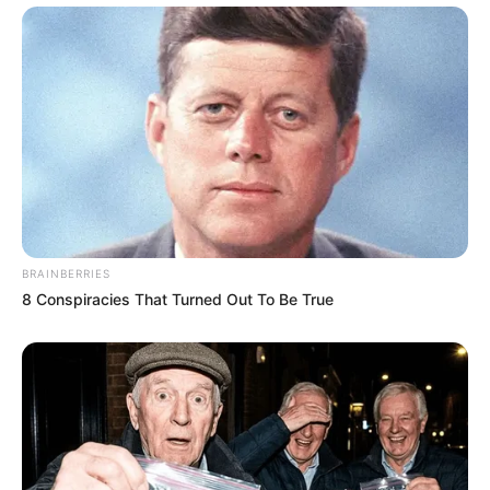
BRAINBERRIES
8 Conspiracies That Turned Out To Be True