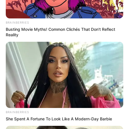
BRAINBERRIES
Busting Movie Myths! Common Clichés That Don't Reflect
Reality
BRAINBERRIES
She Spent A Fortune To Look Like A Modern-Day Barbie