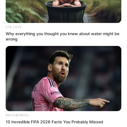
CTA LOVE
Why everything you thought you knew about water might be
wrong
BRAINBERRIES
10 Incredible FIFA 2026 Facts You Probably Missed