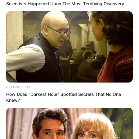
Scientists Happened Upon The Most Terrifying Discovery
BRAINBERRIES
How Does "Darkest Hour" Spotted Secrets That No One
Knew?