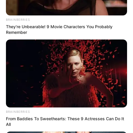
BRAINBERRIES
They're Unbearable! 9 Movie Characters You Probably
Remember
BRAINBERRIES
From Baddies To Sweethearts: These 9 Actresses Can Do It
All