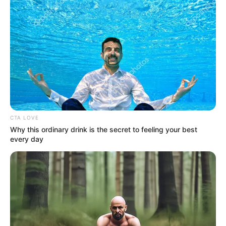
CTA LOVE
Why this ordinary drink is the secret to feeling your best
every day