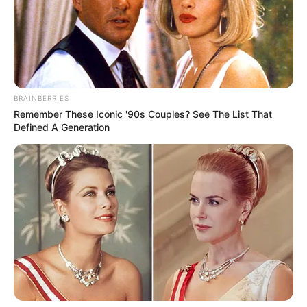
BRAINBERRIES
Remember These Iconic '90s Couples? See The List That
Defined A Generation