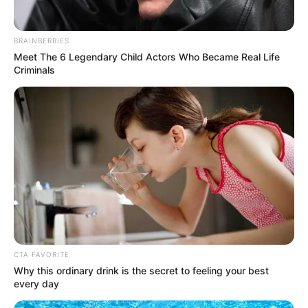
BRAINBERRIES
Meet The 6 Legendary Child Actors Who Became Real Life
Criminals
CTA FAVORITE
Why this ordinary drink is the secret to feeling your best
every day