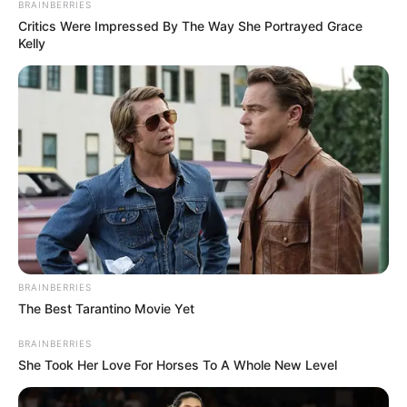
BRAINBERRIES
Critics Were Impressed By The Way She Portrayed Grace
Kelly
BRAINBERRIES
The Best Tarantino Movie Yet
BRAINBERRIES
She Took Her Love For Horses To A Whole New Level