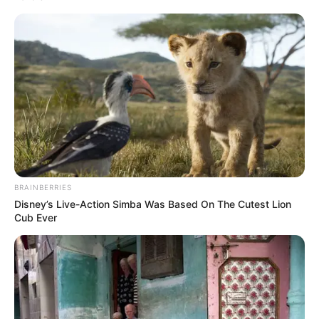
BRAINBERRIES
Disney’s Live-Action Simba Was Based On The Cutest Lion
Cub Ever