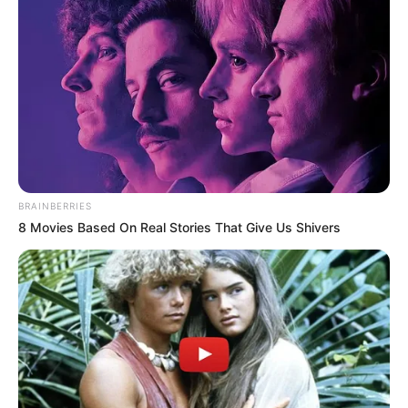
BRAINBERRIES
8 Movies Based On Real Stories That Give Us Shivers