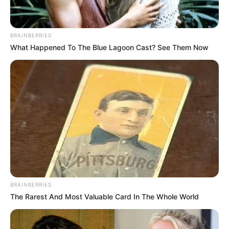
BRAINBERRIES
What Happened To The Blue Lagoon Cast? See Them Now
BRAINBERRIES
The Rarest And Most Valuable Card In The Whole World