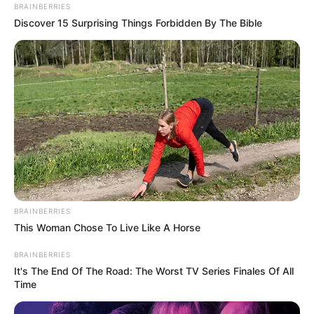
BRAINBERRIES
Discover 15 Surprising Things Forbidden By The Bible
BRAINBERRIES
This Woman Chose To Live Like A Horse
BRAINBERRIES
It's The End Of The Road: The Worst TV Series Finales Of All
Time