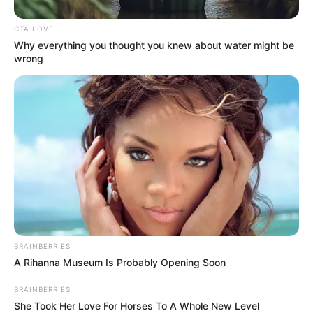
CTA LOVE
Why everything you thought you knew about water might be
wrong
BRAINBERRIES
A Rihanna Museum Is Probably Opening Soon
BRAINBERRIES
She Took Her Love For Horses To A Whole New Level