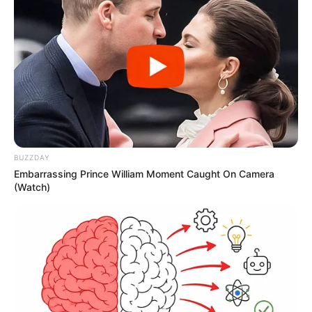
BUZZDAY
Embarrassing Prince William Moment Caught On Camera
(Watch)