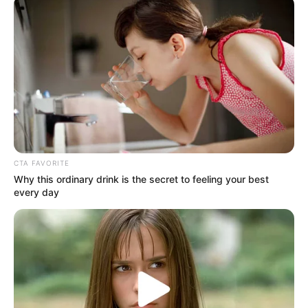
CTA FAVORITE
Why this ordinary drink is the secret to feeling your best
every day