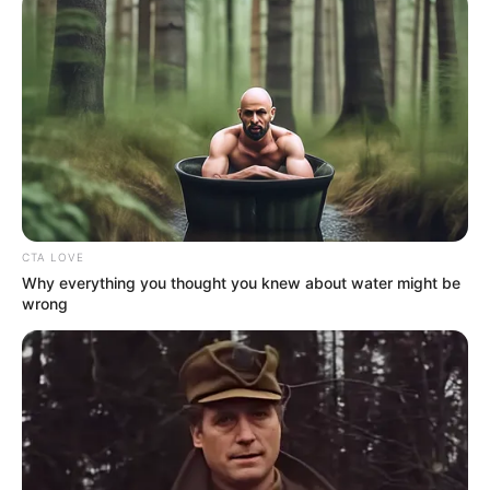
CTA LOVE
Why everything you thought you knew about water might be
wrong