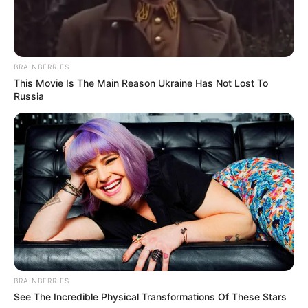
BRAINBERRIES
This Movie Is The Main Reason Ukraine Has Not Lost To
Russia
BRAINBERRIES
See The Incredible Physical Transformations Of These Stars