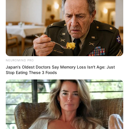
NEUROMIND PRO
Japan's Oldest Doctors Say Memory Loss Isn't Age: Just
Stop Eating These 3 Foods