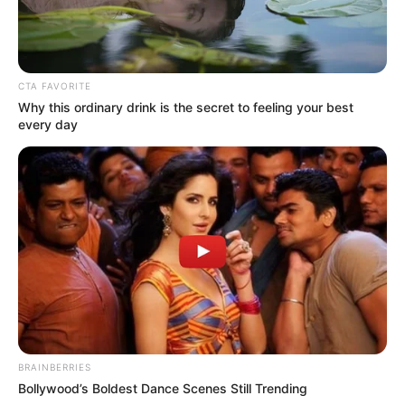
CTA FAVORITE
Why this ordinary drink is the secret to feeling your best
every day
BRAINBERRIES
Bollywood’s Boldest Dance Scenes Still Trending