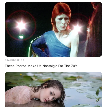
BRAINBERRIES
These Photos Make Us Nostalgic For The 70's