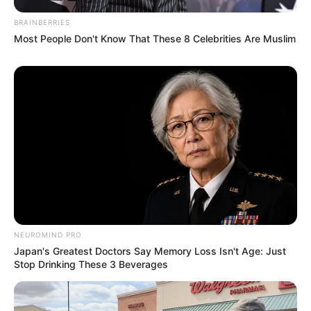
BRAINBERRIES
Most People Don't Know That These 8 Celebrities Are Muslim
NEUROMIND PRO
Japan's Greatest Doctors Say Memory Loss Isn't Age: Just
Stop Drinking These 3 Beverages