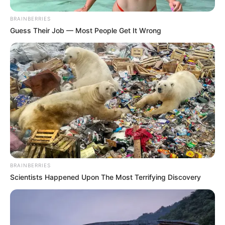
BRAINBERRIES
Guess Their Job — Most People Get It Wrong
BRAINBERRIES
Scientists Happened Upon The Most Terrifying Discovery