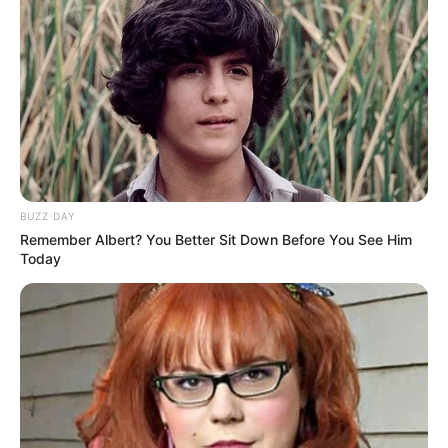
BUZZ DAY
Remember Albert? You Better Sit Down Before You See Him
Today