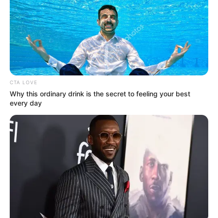
CTA LOVE
Why this ordinary drink is the secret to feeling your best
every day