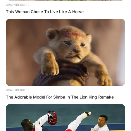
BRAINBERRIES
This Woman Chose To Live Like A Horse
BRAINBERRIES
The Adorable Model For Simba In The Lion King Remake