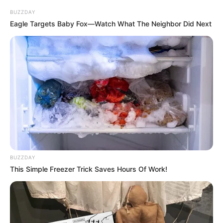
BUZZDAY
Eagle Targets Baby Fox—Watch What The Neighbor Did Next
BUZZDAY
This Simple Freezer Trick Saves Hours Of Work!