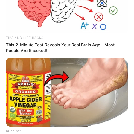
TIPS AND LIFE HACKS
This 2-Minute Test Reveals Your Real Brain Age - Most
People Are Shocked!
BUZZDAY