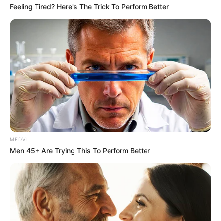
Feeling Tired? Here's The Trick To Perform Better
MEDVI
Men 45+ Are Trying This To Perform Better