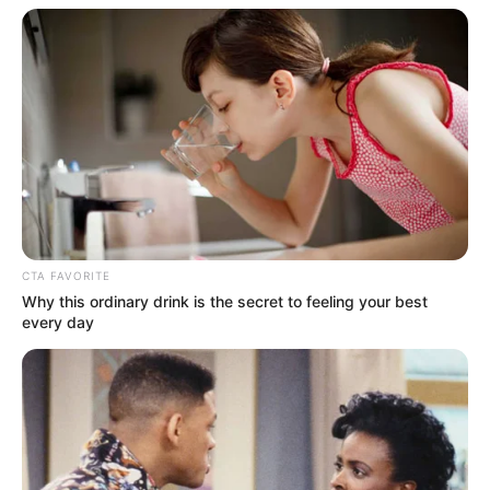
CTA FAVORITE
Why this ordinary drink is the secret to feeling your best
every day