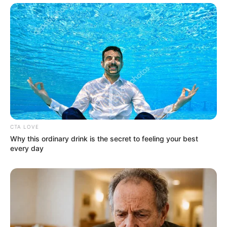
CTA LOVE
Why this ordinary drink is the secret to feeling your best
every day