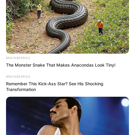
BRAINBERRIES
The Monster Snake That Makes Anacondas Look Tiny!
BRAINBERRIES
Remember This Kick-Ass Star? See His Shocking
Transformation