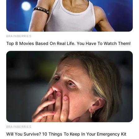
BRAINBERRIES
Top 8 Movies Based On Real Life. You Have To Watch Them!
BRAINBERRIES
Will You Survive? 10 Things To Keep In Your Emergency Kit