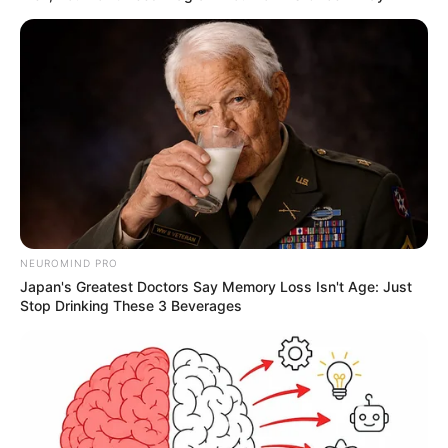
NEUROMIND PRO
Japan's Greatest Doctors Say Memory Loss Isn't Age: Just
Stop Drinking These 3 Beverages