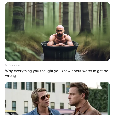
CTA LOVE
Why everything you thought you knew about water might be
wrong