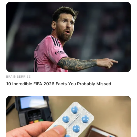
BRAINBERRIES
10 Incredible FIFA 2026 Facts You Probably Missed