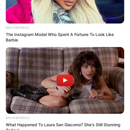
BRAINBERRIES
The Instagram Model Who Spent A Fortune To Look Like
Barbie
BRAINBERRIES
What Happened To Laura San Giacomo? She's Still Stunning