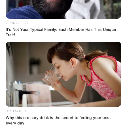
BRAINBERRIES
It's Not Your Typical Family: Each Member Has This Unique
Trait!
CTA FAVORITE
Why this ordinary drink is the secret to feeling your best
every day