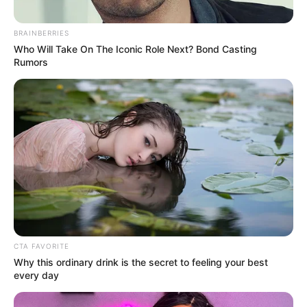
BRAINBERRIES
Who Will Take On The Iconic Role Next? Bond Casting
Rumors
CTA FAVORITE
Why this ordinary drink is the secret to feeling your best
every day