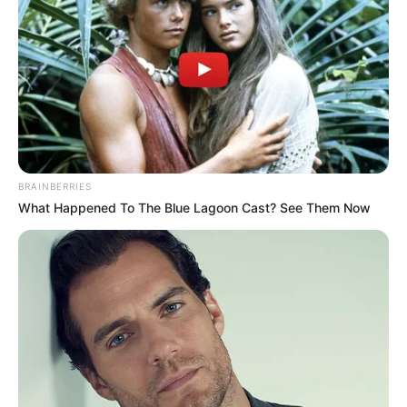
BRAINBERRIES
What Happened To The Blue Lagoon Cast? See Them Now