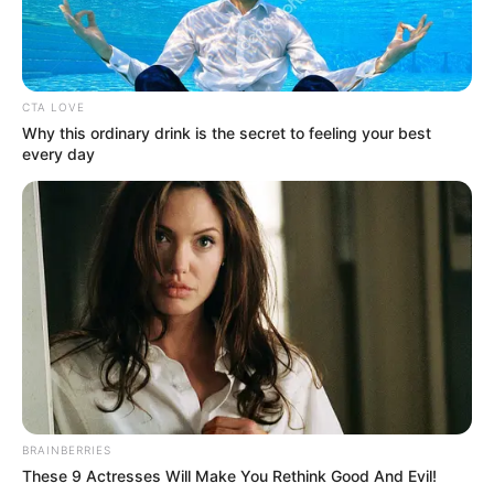
CTA LOVE
Why this ordinary drink is the secret to feeling your best
every day
BRAINBERRIES
These 9 Actresses Will Make You Rethink Good And Evil!