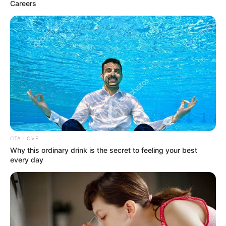
Careers
CTA LOVE
Why this ordinary drink is the secret to feeling your best
every day