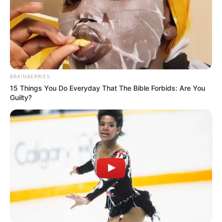
BRAINBERRIES
15 Things You Do Everyday That The Bible Forbids: Are You
Guilty?