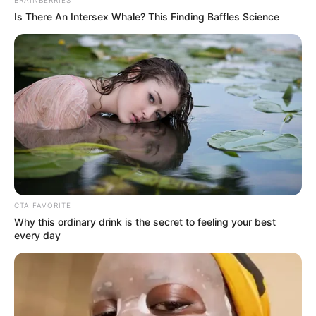
Is There An Intersex Whale? This Finding Baffles Science
CTA FAVORITE
Why this ordinary drink is the secret to feeling your best
every day