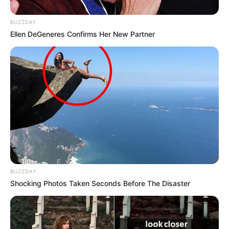
BUZZDAY
Ellen DeGeneres Confirms Her New Partner
BUZZDAY
Shocking Photos Taken Seconds Before The Disaster