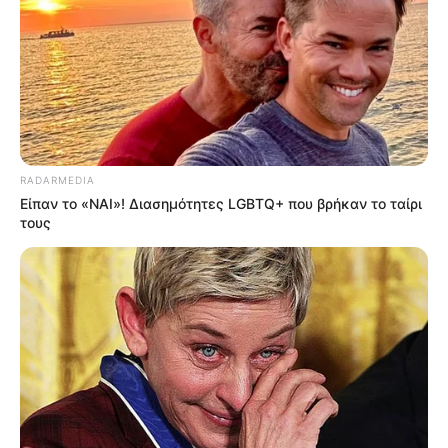
RADARMEDIA
Είπαν το «ΝΑΙ»! Διασημότητες LGBTQ+ που βρήκαν το ταίρι
τους