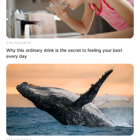
CTA FAVORITE
Why this ordinary drink is the secret to feeling your best
every day
BRAINBERRIES