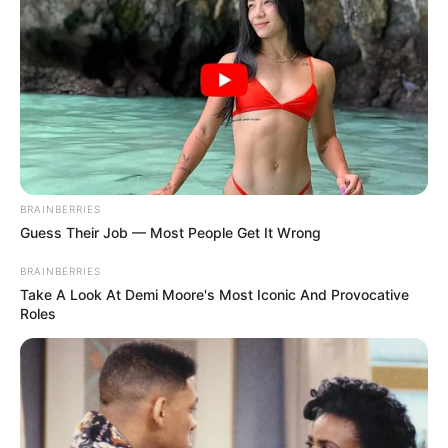
BRAINBERRIES
Guess Their Job — Most People Get It Wrong
BRAINBERRIES
Take A Look At Demi Moore's Most Iconic And Provocative
Roles