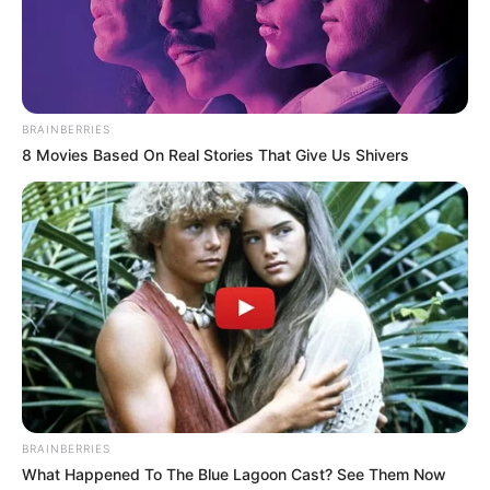
BRAINBERRIES
8 Movies Based On Real Stories That Give Us Shivers
BRAINBERRIES
What Happened To The Blue Lagoon Cast? See Them Now