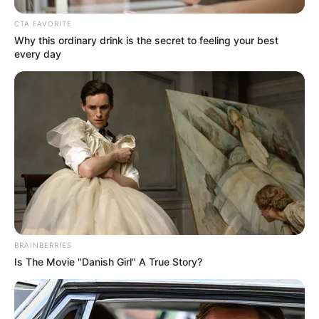
CTA FAVORITE
Why this ordinary drink is the secret to feeling your best
every day
BRAINBERRIES
Is The Movie "Danish Girl" A True Story?