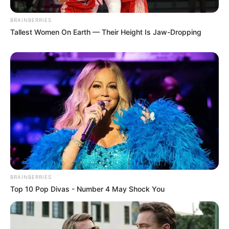
BRAINBERRIES
Tallest Women On Earth — Their Height Is Jaw-Dropping
BRAINBERRIES
Top 10 Pop Divas - Number 4 May Shock You