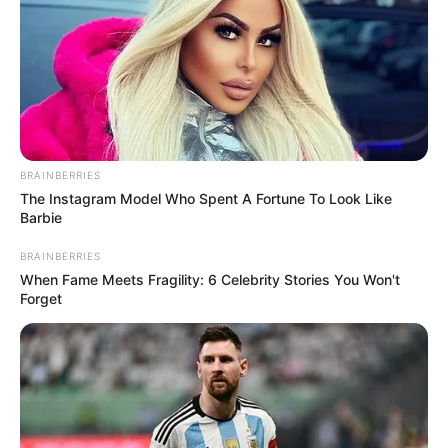
BRAINBERRIES
The Instagram Model Who Spent A Fortune To Look Like
Barbie
BRAINBERRIES
When Fame Meets Fragility: 6 Celebrity Stories You Won't
Forget