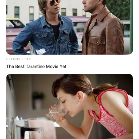
BRAINBERRIES
The Best Tarantino Movie Yet