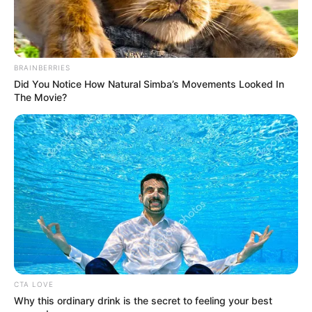
BRAINBERRIES
Did You Notice How Natural Simba’s Movements Looked In
The Movie?
CTA LOVE
Why this ordinary drink is the secret to feeling your best