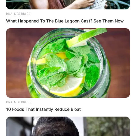
BRAINBERRIES
What Happened To The Blue Lagoon Cast? See Them Now
BRAINBERRIES
10 Foods That Instantly Reduce Bloat