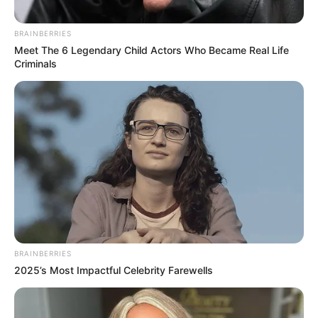
BRAINBERRIES
Meet The 6 Legendary Child Actors Who Became Real Life
Criminals
BRAINBERRIES
2025’s Most Impactful Celebrity Farewells