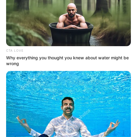
CTA LOVE
Why everything you thought you knew about water might be
wrong