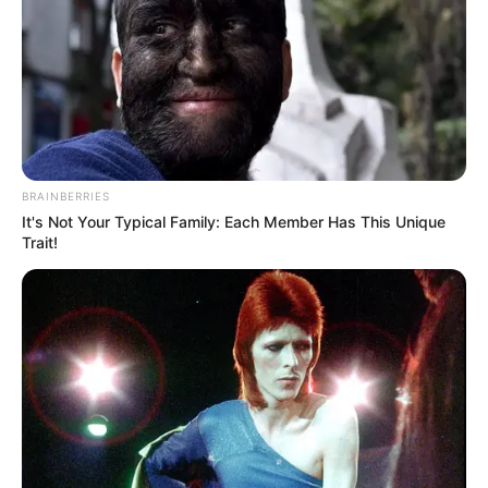
BRAINBERRIES
It's Not Your Typical Family: Each Member Has This Unique
Trait!