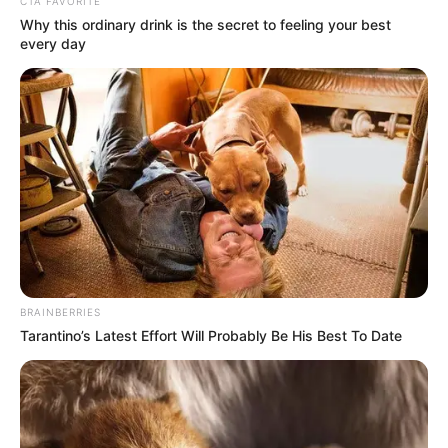
CTA FAVORITE
Why this ordinary drink is the secret to feeling your best
every day
BRAINBERRIES
Tarantino’s Latest Effort Will Probably Be His Best To Date