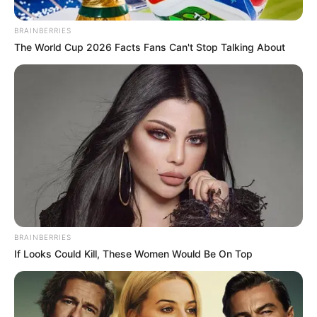
BRAINBERRIES
The World Cup 2026 Facts Fans Can't Stop Talking About
BRAINBERRIES
If Looks Could Kill, These Women Would Be On Top