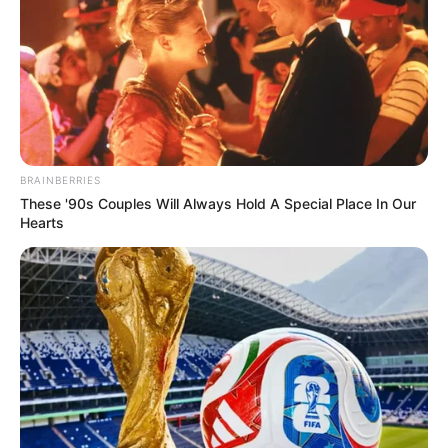
BRAINBERRIES
These '90s Couples Will Always Hold A Special Place In Our
Hearts